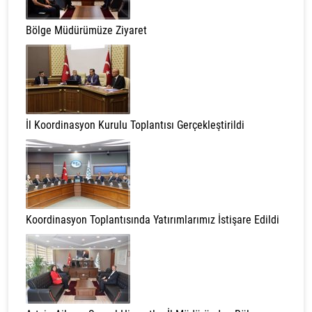
Bölge Müdürümüze Ziyaret
İl Koordinasyon Kurulu Toplantısı Gerçekleştirildi
Koordinasyon Toplantısında Yatırımlarımız İstişare Edildi