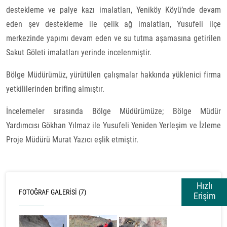
destekleme ve palye kazı imalatları, Yeniköy Köyü’nde devam
eden şev destekleme ile çelik ağ imalatları, Yusufeli ilçe
merkezinde yapımı devam eden ve su tutma aşamasına getirilen
Sakut Göleti imalatları yerinde incelenmiştir.
Bölge Müdürümüz, yürütülen çalışmalar hakkında yüklenici firma
yetkililerinden brifing almıştır.
İncelemeler sırasında Bölge Müdürümüze; Bölge Müdür
Yardımcısı Gökhan Yılmaz ile Yusufeli Yeniden Yerleşim ve İzleme
Proje Müdürü Murat Yazıcı eşlik etmiştir.
Hızlı
FOTOĞRAF GALERISI (7)
Erişim