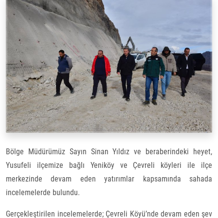
Bölge Müdürümüz Sayın Sinan Yıldız ve beraberindeki heyet,
Yusufeli ilçemize bağlı Yeniköy ve Çevreli köyleri ile ilçe
merkezinde devam eden yatırımlar kapsamında sahada
incelemelerde bulundu.
Gerçekleştirilen incelemelerde; Çevreli Köyü’nde devam eden şev