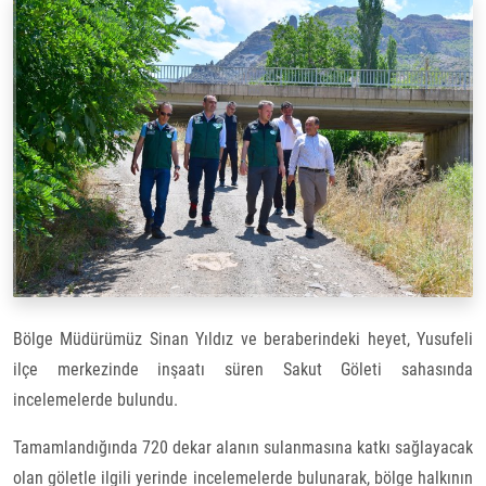
Bölge Müdürümüz Sinan Yıldız ve beraberindeki heyet, Yusufeli
ilçe merkezinde inşaatı süren Sakut Göleti sahasında
incelemelerde bulundu.
Tamamlandığında 720 dekar alanın sulanmasına katkı sağlayacak
olan göletle ilgili yerinde incelemelerde bulunarak, bölge halkının