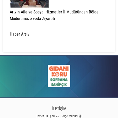
Artvin Aile ve Sosyal Hizmetler İl Müdüründen Bölge
Müdürümüze veda Ziyareti
Haber Arşiv
İLETİŞİM
Devlet Su İşleri 26. Bölge Müdürlüğü