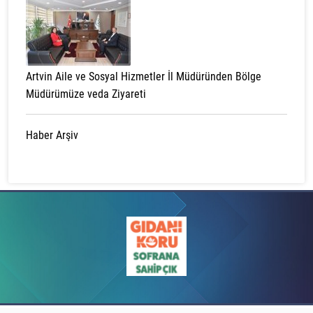
Artvin Aile ve Sosyal Hizmetler İl Müdüründen Bölge
Müdürümüze veda Ziyareti
Haber Arşiv