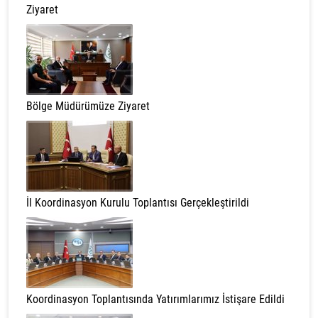
Ziyaret
Bölge Müdürümüze Ziyaret
İl Koordinasyon Kurulu Toplantısı Gerçekleştirildi
Koordinasyon Toplantısında Yatırımlarımız İstişare Edildi