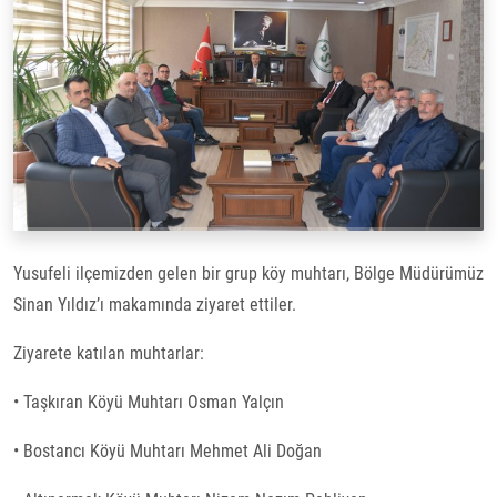
Yusufeli ilçemizden gelen bir grup köy muhtarı, Bölge Müdürümüz
Sinan Yıldız’ı makamında ziyaret ettiler.
Ziyarete katılan muhtarlar:
• Taşkıran Köyü Muhtarı Osman Yalçın
• Bostancı Köyü Muhtarı Mehmet Ali Doğan