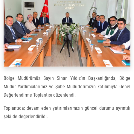
Bölge Müdürümüz Sayın Sinan Yıldız’ın Başkanlığında, Bölge
Müdür Yardımcılarımız ve Şube Müdürlerimizin katılımıyla Genel
Değerlendirme Toplantısı düzenlendi.
Toplantıda; devam eden yatırımlarımızın güncel durumu ayrıntılı
şekilde değerlendirildi.