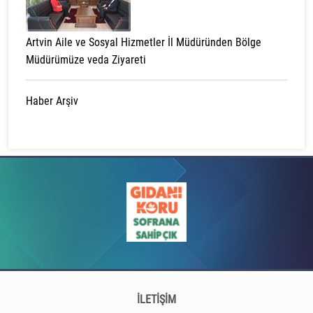
Artvin Aile ve Sosyal Hizmetler İl Müdüründen Bölge
Müdürümüze veda Ziyareti
Haber Arşiv
İLETİŞİM