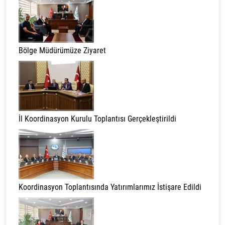
Bölge Müdürümüze Ziyaret
İl Koordinasyon Kurulu Toplantısı Gerçekleştirildi
Koordinasyon Toplantısında Yatırımlarımız İstişare Edildi